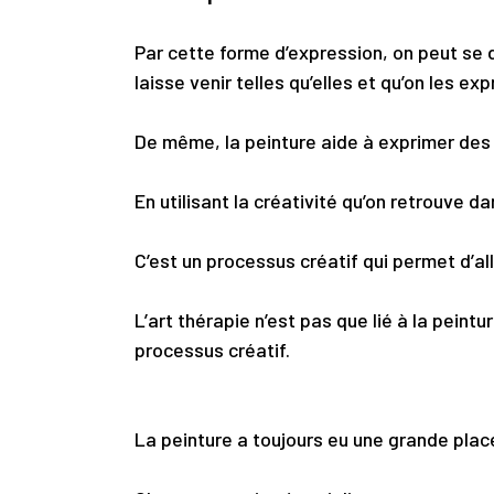
Par cette forme d’expression, on peut se d
laisse venir telles qu’elles et qu’on les e
De même, la peinture aide à exprimer des
En utilisant
la créativité qu’on retrouve dan
C’est un processus créatif qui permet d’a
L’art thérapie n’est pas que lié à la peint
processus créatif.
La peinture a toujours eu une grande plac