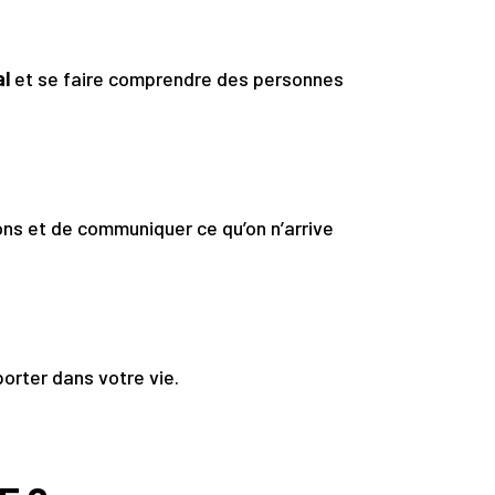
al
et se faire comprendre des personnes
ons et de communiquer ce qu’on n’arrive
porter dans votre vie.