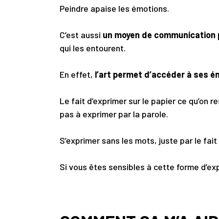
Peindre apaise les émotions.
C’est aussi
un moyen de communication po
qui les entourent.
En effet,
l’art permet d’accéder à ses é
Le fait d’exprimer sur le papier ce qu’on
pas à exprimer par la parole.
S’exprimer sans les mots, juste par le fai
Si vous êtes sensibles à cette forme d’ex