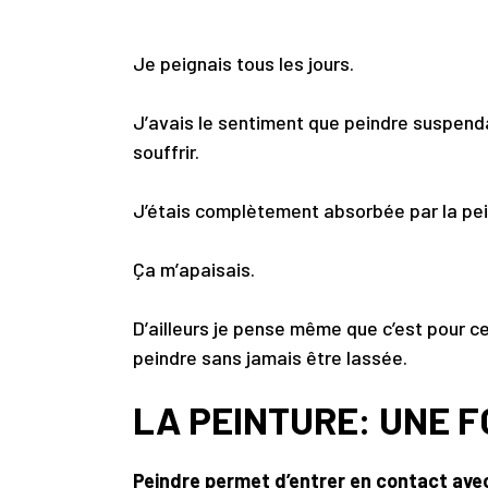
Je peignais tous les jours.
J’avais le sentiment que peindre suspenda
souffrir.
J’étais complètement absorbée par la pe
Ça m’apaisais.
D’ailleurs je pense même que c’est pour ce
peindre sans jamais être lassée.
LA PEINTURE: UNE 
Peindre permet d’entrer en contact avec