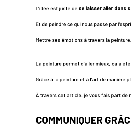
L’idée est juste de
se laisser aller dans
Et de peindre ce qui nous passe par l’espri
Mettre ses émotions à travers la peinture
La peinture permet d’aller mieux, ça a ét
Grâce à la peinture et à l’art de manière pl
À travers cet article, je vous fais part d
COMMUNIQUER GRÂCE