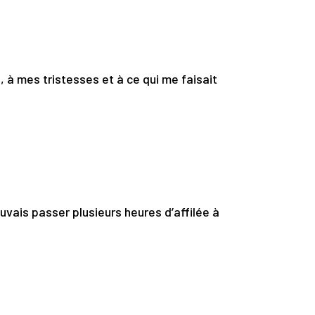
 à mes tristesses et à ce qui me faisait
ouvais passer plusieurs heures d’affilée à