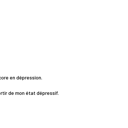
encore en dépression.
rtir de mon état dépressif.