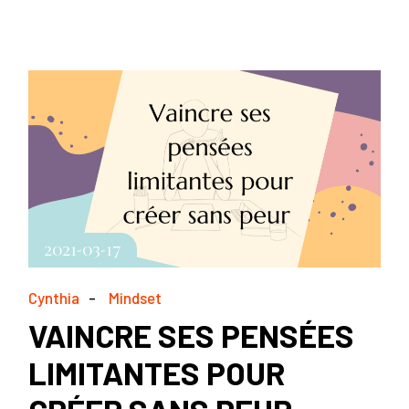
2021-03-17
Cynthia
Mindset
VAINCRE SES PENSÉES
LIMITANTES POUR