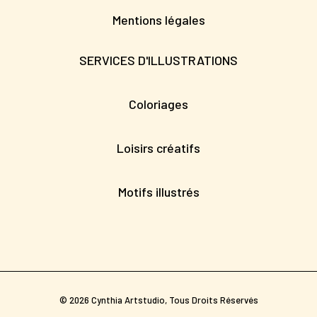
Mentions légales
SERVICES D'ILLUSTRATIONS
Coloriages
Loisirs créatifs
Motifs illustrés
© 2026 Cynthia Artstudio, Tous Droits Réservés