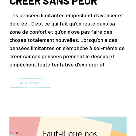
CRÉER SANS PEUR
Les pensées limitantes empêchent d’avancer et
de créer. C’est ce qui fait qu’on reste dans sa
zone de confort et qu’on n’ose pas faire des
choses totalement nouvelles. Lorsqu’on a des
pensées limitantes on s’empêche à soi-même de
créer car ces pensées prennent le dessus et
empêchent toute tentative d’explorer et
READ MORE