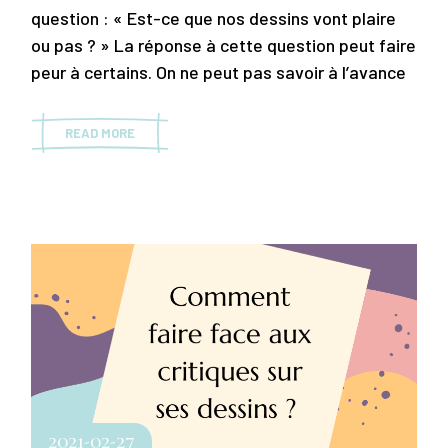
question : « Est-ce que nos dessins vont plaire
ou pas ? » La réponse à cette question peut faire
peur à certains. On ne peut pas savoir à l’avance
READ MORE
2021-02-27