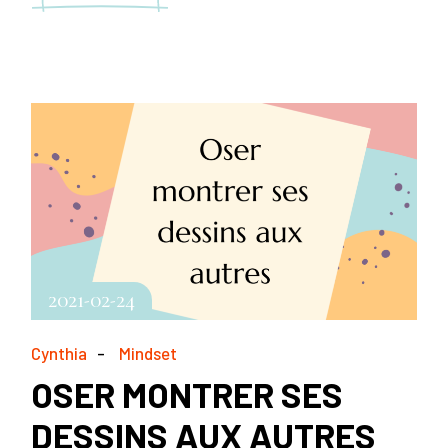
2021-02-24
Cynthia
Mindset
OSER MONTRER SES
DESSINS AUX AUTRES