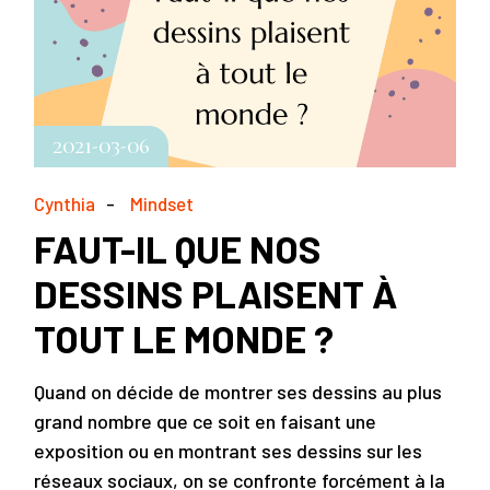
2021-03-06
Cynthia
Mindset
FAUT-IL QUE NOS
DESSINS PLAISENT À
TOUT LE MONDE ?
Quand on décide de montrer ses dessins au plus
grand nombre que ce soit en faisant une
exposition ou en montrant ses dessins sur les
réseaux sociaux, on se confronte forcément à la