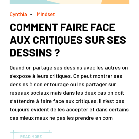
Cynthia
Mindset
COMMENT FAIRE FACE
AUX CRITIQUES SUR SES
DESSINS ?
Quand on partage ses dessins avec les autres on
s’expose à leurs critiques. On peut montrer ses
dessins à son entourage ou les partager sur
réseaux sociaux mais dans les deux cas on doit
s’attendre à faire face aux critiques. Il n’est pas
toujours évident de les accepter et dans certains
cas mieux maux ne pas les prendre en com
READ MORE