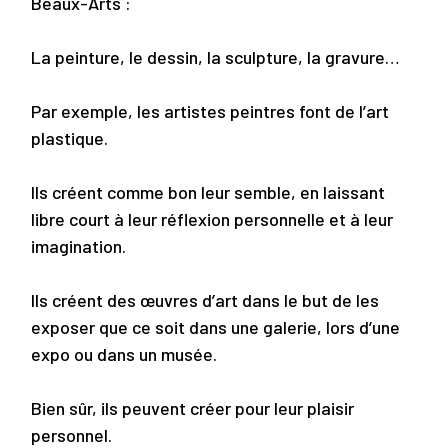
Beaux-Arts
:
La peinture, le dessin, la sculpture, la gravure…
Par exemple, les artistes peintres font de l’art
plastique.
Ils créent comme bon leur semble, en laissant
libre court à leur réflexion personnelle et à leur
imagination.
Ils créent des œuvres d’art dans le but de les
exposer que ce soit dans une galerie, lors d’une
expo ou dans un musée.
Bien sûr, ils peuvent créer pour leur plaisir
personnel.