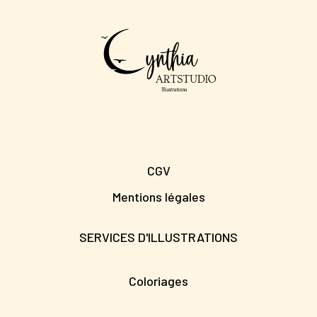
CGV
Mentions légales
SERVICES D'ILLUSTRATIONS
Coloriages