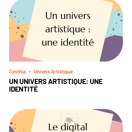
Cynthia
Univers Artistique
UN UNIVERS ARTISTIQUE: UNE
IDENTITÉ