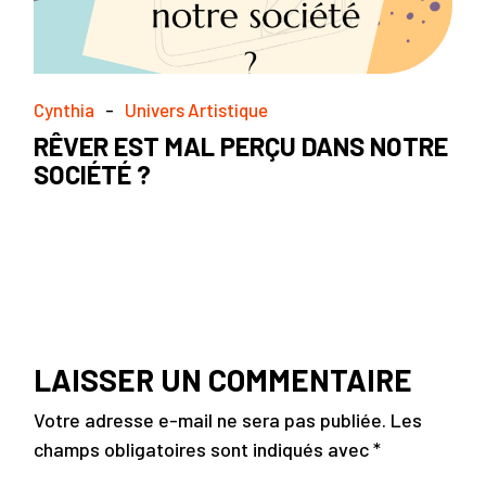
Cynthia
Univers Artistique
RÊVER EST MAL PERÇU DANS NOTRE
SOCIÉTÉ ?
LAISSER UN COMMENTAIRE
Votre adresse e-mail ne sera pas publiée.
Les
champs obligatoires sont indiqués avec
*