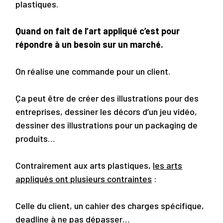
plastiques.
Quand on fait de l’art appliqué c’est pour
répondre à un besoin sur un marché.
On réalise
une commande pour un client
.
Ça peut être de créer des illustrations pour des
entreprises, dessiner les décors d’un jeu vidéo,
dessiner des illustrations pour un packaging de
produits…
Contrairement aux arts plastiques,
les arts
appliqués ont plusieurs contraintes
:
Celle du client, un cahier des charges spécifique,
deadline à ne pas dépasser…