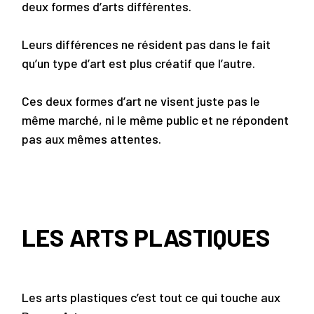
deux formes d’arts différentes.
Leurs différences ne résident pas dans le fait
qu’un type d’art est plus créatif que l’autre.
Ces deux formes d’art ne visent juste pas le
même marché, ni le même public et ne répondent
pas aux mêmes attentes.
LES ARTS PLASTIQUES
Les arts plastiques c’est tout ce qui touche aux