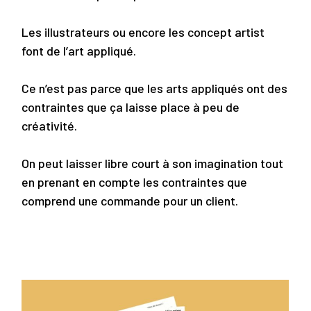
Les illustrateurs ou encore les concept artist
font de l’art appliqué.
Ce n’est pas parce que les arts appliqués ont des
contraintes que ça laisse place à peu de
créativité.
On peut laisser libre court à son imagination tout
en prenant en compte les contraintes que
comprend une commande pour un client.