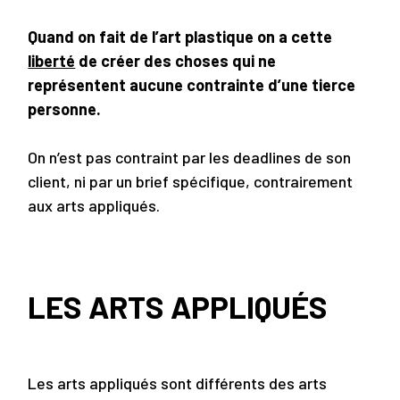
Quand on fait de l’art plastique on a cette
liberté
de créer des choses qui ne
représentent aucune contrainte d’une tierce
personne.
On n’est pas contraint par les deadlines de son
client, ni par un brief spécifique, contrairement
aux arts appliqués.
LES ARTS APPLIQUÉS
Les arts appliqués sont différents des arts