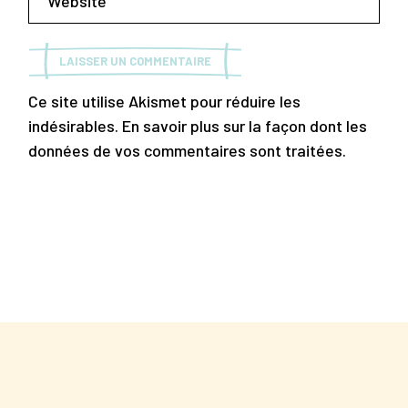
LAISSER UN COMMENTAIRE
Ce site utilise Akismet pour réduire les
indésirables.
En savoir plus sur la façon dont les
données de vos commentaires sont traitées
.