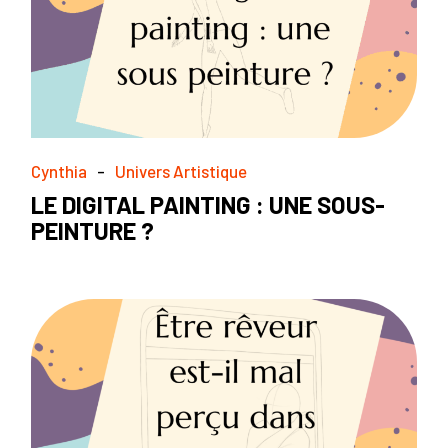
Cynthia
Univers Artistique
LE DIGITAL PAINTING : UNE SOUS-
PEINTURE ?