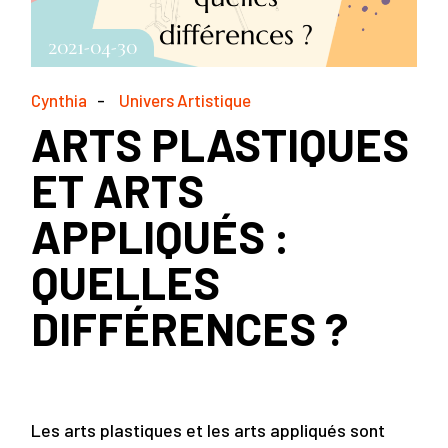
2021-04-30
Cynthia
Univers Artistique
ARTS PLASTIQUES
ET ARTS
APPLIQUÉS :
QUELLES
DIFFÉRENCES ?
Les arts plastiques et les arts appliqués sont